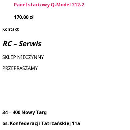
Panel startowy Q-Model 212-2
170,00
zł
Kontakt
RC – Serwis
SKLEP NIECZYNNY
PRZEPRASZAMY
34 – 400 Nowy Targ
os. Konfederacji Tatrzańskiej 11a