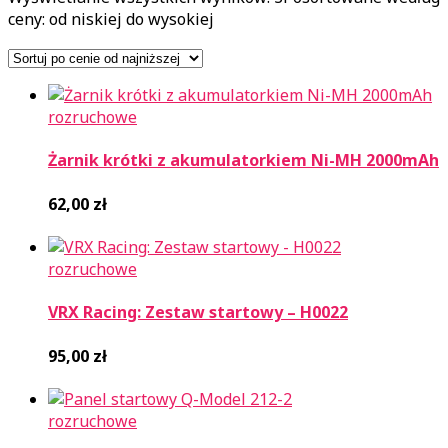
ceny: od niskiej do wysokiej
rozruchowe
Żarnik krótki z akumulatorkiem Ni-MH 2000mAh
62,00
zł
rozruchowe
VRX Racing: Zestaw startowy – H0022
95,00
zł
rozruchowe