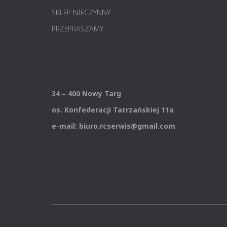
SKLEP NIECZYNNY
PRZEPRASZAMY
34 – 400 Nowy Targ
os. Konfederacji Tatrzańskiej 11a
e-mail: biuro.rcserwis@gmail.com