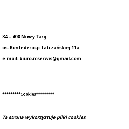
34 – 400 Nowy Targ
os. Konfederacji Tatrzańskiej 11a
e-mail: biuro.rcserwis@gmail.com
*********Cookies*********
Ta strona wykorzystuje pliki cookies
.