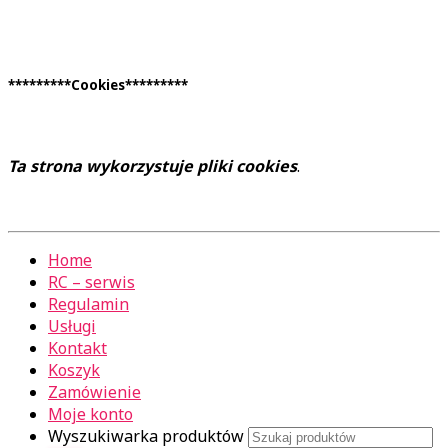
*********Cookies*********
Ta strona wykorzystuje pliki cookies
.
Home
RC – serwis
Regulamin
Usługi
Kontakt
Koszyk
Zamówienie
Moje konto
Wyszukiwarka produktów