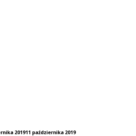
ernika 2019
11 października 2019