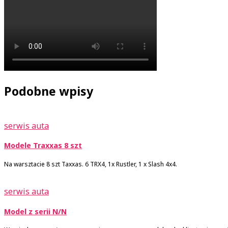
Podobne wpisy
serwis auta
Modele Traxxas 8 szt
Na warsztacie 8 szt Taxxas. 6 TRX4, 1x Rustler, 1 x Slash 4x4.
serwis auta
Model z serii N/N