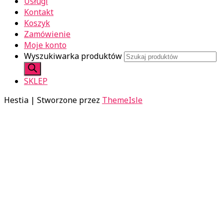
Usługi
Kontakt
Koszyk
Zamówienie
Moje konto
Wyszukiwarka produktów
SKLEP
Hestia | Stworzone przez
ThemeIsle