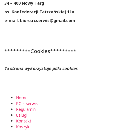
34 – 400 Nowy Targ
os. Konfederacji Tatrzańskiej 11a
e-mail: biuro.rcserwis@gmail.com
*********Cookies*********
Ta strona wykorzystuje pliki cookies
.
Home
RC – serwis
Regulamin
Usługi
Kontakt
Koszyk