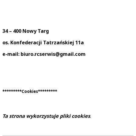
34 – 400 Nowy Targ
os. Konfederacji Tatrzańskiej 11a
e-mail: biuro.rcserwis@gmail.com
*********Cookies*********
Ta strona wykorzystuje pliki cookies
.