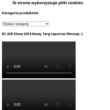
Ta strona wykorzystuje pliki cookies
.
Kategorie produktów
RC AIR Show 2018 Nowy Targ reportaż filmowy :)