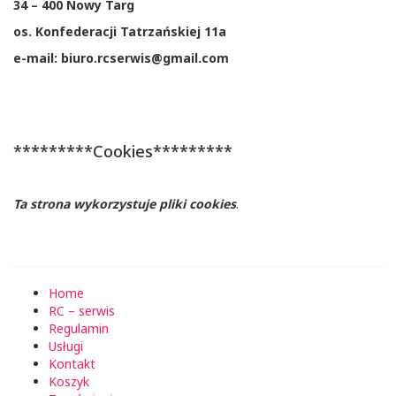
34 – 400 Nowy Targ
os. Konfederacji Tatrzańskiej 11a
e-mail: biuro.rcserwis@gmail.com
*********Cookies*********
Ta strona wykorzystuje pliki cookies
.
Home
RC – serwis
Regulamin
Usługi
Kontakt
Koszyk