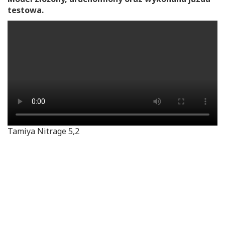
testowa.
Tamiya Nitrage 5,2