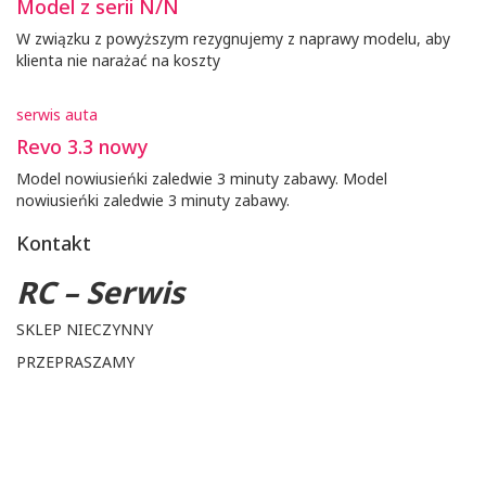
Model z serii N/N
W związku z powyższym rezygnujemy z naprawy modelu, aby
klienta nie narażać na koszty
serwis auta
Revo 3.3 nowy
Model nowiusieńki zaledwie 3 minuty zabawy. Model
nowiusieńki zaledwie 3 minuty zabawy.
Kontakt
RC – Serwis
SKLEP NIECZYNNY
PRZEPRASZAMY