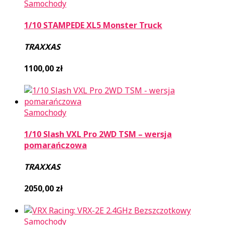
Samochody
1/10 STAMPEDE XL5 Monster Truck
TRAXXAS
1100,00
zł
Samochody
1/10 Slash VXL Pro 2WD TSM – wersja
pomarańczowa
TRAXXAS
2050,00
zł
Samochody