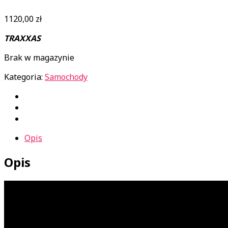
1120,00
zł
TRAXXAS
Brak w magazynie
Kategoria:
Samochody
Opis
Opis