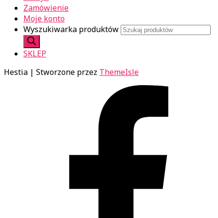
Zamówienie
Moje konto
Wyszukiwarka produktów
SKLEP
Hestia | Stworzone przez
ThemeIsle