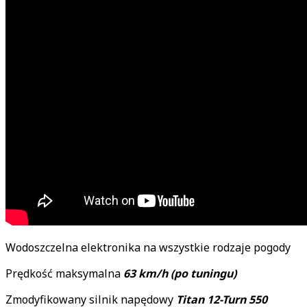
Wodoszczelna elektronika na wszystkie rodzaje pogody
Prędkość maksymalna
63 km/h (po tuningu)
Zmodyfikowany silnik napędowy
Titan 12-Turn 550