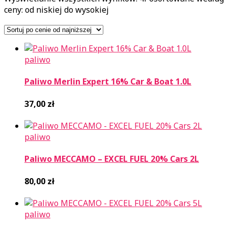
ceny: od niskiej do wysokiej
paliwo
Paliwo Merlin Expert 16% Car & Boat 1.0L
37,00
zł
paliwo
Paliwo MECCAMO – EXCEL FUEL 20% Cars 2L
80,00
zł
paliwo