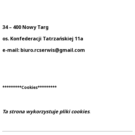
34 – 400 Nowy Targ
os. Konfederacji Tatrzańskiej 11a
e-mail: biuro.rcserwis@gmail.com
*********Cookies*********
Ta strona wykorzystuje pliki cookies
.