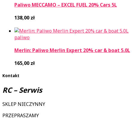
Paliwo MECCAMO – EXCEL FUEL 20% Cars 5L
138,00
zł
paliwo
Merlin: Paliwo Merlin Expert 20% car & boat 5.0L
165,00
zł
Kontakt
RC – Serwis
SKLEP NIECZYNNY
PRZEPRASZAMY