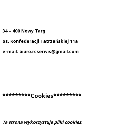
34 – 400 Nowy Targ
os. Konfederacji Tatrzańskiej 11a
e-mail: biuro.rcserwis@gmail.com
*********Cookies*********
Ta strona wykorzystuje pliki cookies
.