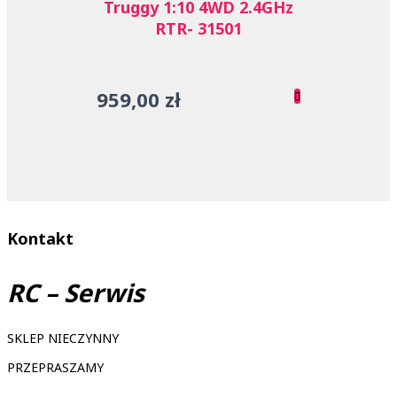
Truggy 1:10 4WD 2.4GHz
RTR- 31501
959,00
zł
Kontakt
RC – Serwis
SKLEP NIECZYNNY
PRZEPRASZAMY