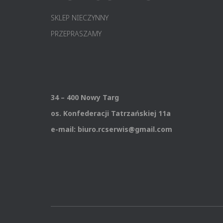
SKLEP NIECZYNNY
PRZEPRASZAMY
34 – 400 Nowy Targ
os. Konfederacji Tatrzańskiej 11a
e-mail: biuro.rcserwis@gmail.com