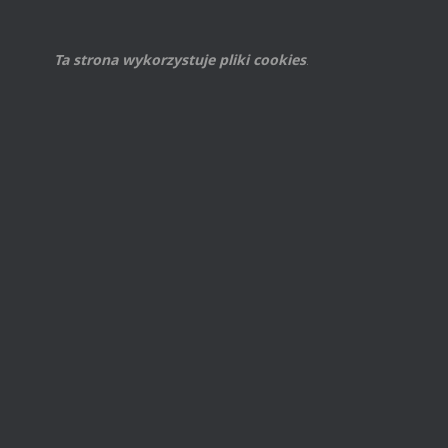
Ta strona wykorzystuje pliki cookies
.