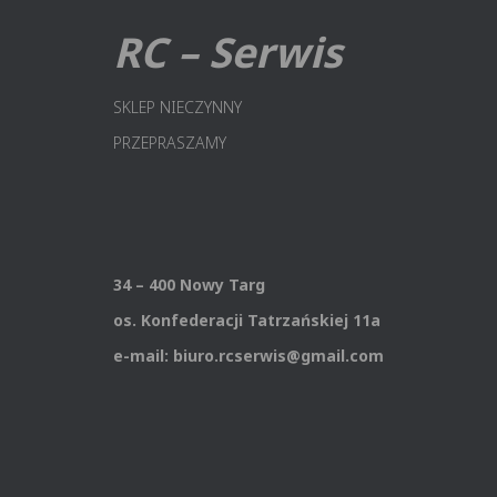
RC – Serwis
SKLEP NIECZYNNY
PRZEPRASZAMY
34 – 400 Nowy Targ
os. Konfederacji Tatrzańskiej 11a
e-mail: biuro.rcserwis@gmail.com