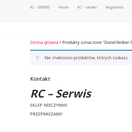
RC - SERWIS
Home
RC – serwis
Regulamin
Strona główna
/ Produkty oznaczone “DuneClimber 
Nie znaleziono produktów, których szukasz.
Kontakt
RC – Serwis
SKLEP NIECZYNNY
PRZEPRASZAMY