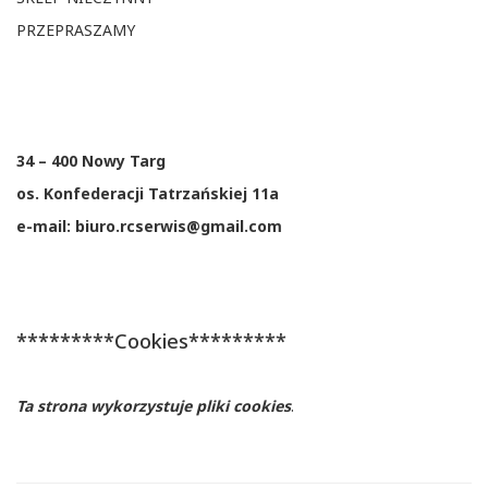
PRZEPRASZAMY
34 – 400 Nowy Targ
os. Konfederacji Tatrzańskiej 11a
e-mail: biuro.rcserwis@gmail.com
*********Cookies*********
Ta strona wykorzystuje pliki cookies
.