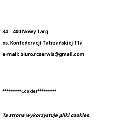
34 – 400 Nowy Targ
os. Konfederacji Tatrzańskiej 11a
e-mail: biuro.rcserwis@gmail.com
*********Cookies*********
Ta strona wykorzystuje pliki cookies
.