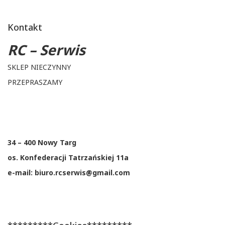
Kontakt
RC – Serwis
SKLEP NIECZYNNY
PRZEPRASZAMY
34 – 400 Nowy Targ
os. Konfederacji Tatrzańskiej 11a
e-mail: biuro.rcserwis@gmail.com