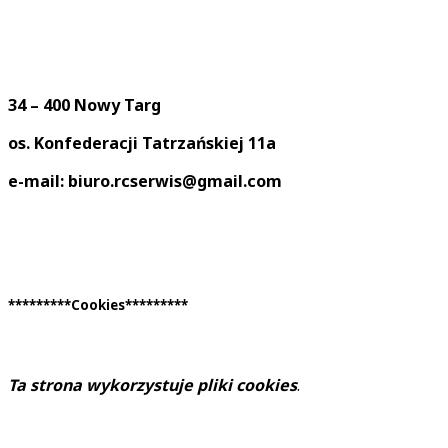
34 – 400 Nowy Targ
os. Konfederacji Tatrzańskiej 11a
e-mail: biuro.rcserwis@gmail.com
*********Cookies*********
Ta strona wykorzystuje pliki cookies
.