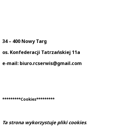
34 – 400 Nowy Targ
os. Konfederacji Tatrzańskiej 11a
e-mail: biuro.rcserwis@gmail.com
*********Cookies*********
Ta strona wykorzystuje pliki cookies
.