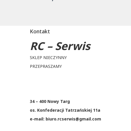
Kontakt
RC – Serwis
SKLEP NIECZYNNY
PRZEPRASZAMY
34 – 400 Nowy Targ
os. Konfederacji Tatrzańskiej 11a
e-mail: biuro.rcserwis@gmail.com