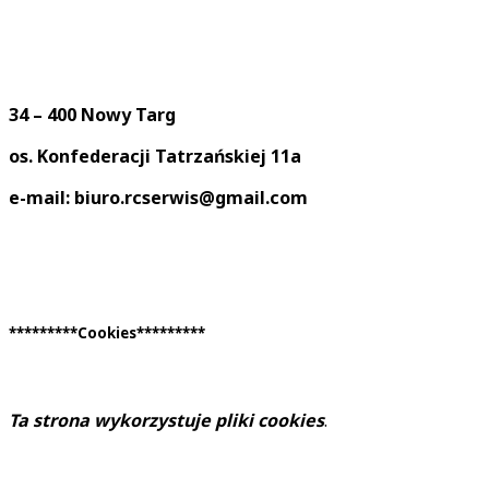
34 – 400 Nowy Targ
os. Konfederacji Tatrzańskiej 11a
e-mail: biuro.rcserwis@gmail.com
*********Cookies*********
Ta strona wykorzystuje pliki cookies
.