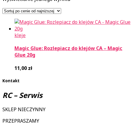
kleje
Magic Glue: Rozlepiacz do klejów CA – Magic
Glue 20g
11,00
zł
Kontakt
RC – Serwis
SKLEP NIECZYNNY
PRZEPRASZAMY