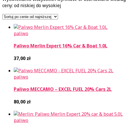
ceny: od niskiej do wysokiej
paliwo
Paliwo Merlin Expert 16% Car & Boat 1.0L
37,00
zł
paliwo
Paliwo MECCAMO – EXCEL FUEL 20% Cars 2L
80,00
zł
paliwo