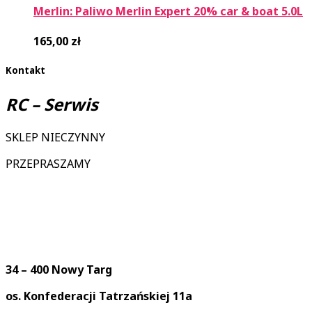
Merlin: Paliwo Merlin Expert 20% car & boat 5.0L
165,00
zł
Kontakt
RC – Serwis
SKLEP NIECZYNNY
PRZEPRASZAMY
34 – 400 Nowy Targ
os. Konfederacji Tatrzańskiej 11a