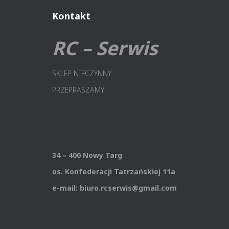
Kontakt
RC – Serwis
SKLEP NIECZYNNY
PRZEPRASZAMY
34 – 400 Nowy Targ
os. Konfederacji Tatrzańskiej 11a
e-mail: biuro.rcserwis@gmail.com