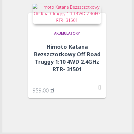
AKUMULATORY
Himoto Katana
Bezszczotkowy Off Road
Truggy 1:10 4WD 2.4GHz
RTR- 31501
959,00
zł