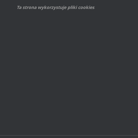
Ta strona wykorzystuje pliki cookies
.