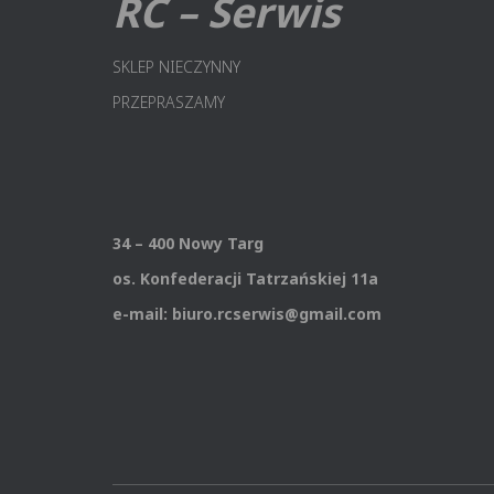
RC – Serwis
SKLEP NIECZYNNY
PRZEPRASZAMY
34 – 400 Nowy Targ
os. Konfederacji Tatrzańskiej 11a
e-mail: biuro.rcserwis@gmail.com