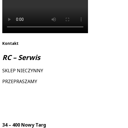
Kontakt
RC – Serwis
SKLEP NIECZYNNY
PRZEPRASZAMY
34 – 400 Nowy Targ