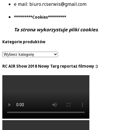
e mail: biuro.rcserwis@gmail.com
*********Cookies*********
Ta strona wykorzystuje pliki cookies
.
Kategorie produktów
RC AIR Show 2018 Nowy Targ reportaż filmowy :)