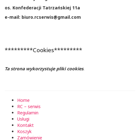
os. Konfederacji Tatrzańskiej 11a
e-mail: biuro.rcserwis@gmail.com
*********Cookies*********
Ta strona wykorzystuje pliki cookies
.
Home
RC – serwis
Regulamin
Usługi
Kontakt
Koszyk
Zamówienie