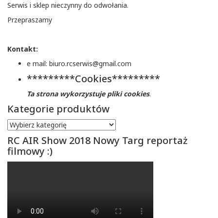
Serwis i sklep nieczynny do odwołania.
Przepraszamy
Kontakt:
e mail: biuro.rcserwis@gmail.com
*********Cookies*********
Ta strona wykorzystuje pliki cookies
.
Kategorie produktów
RC AIR Show 2018 Nowy Targ reportaż
filmowy :)