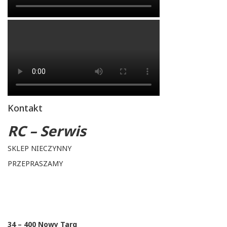
Kontakt
RC – Serwis
SKLEP NIECZYNNY
PRZEPRASZAMY
34 – 400 Nowy Targ