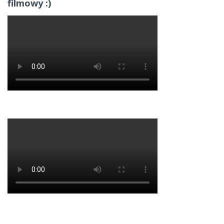
filmowy :)