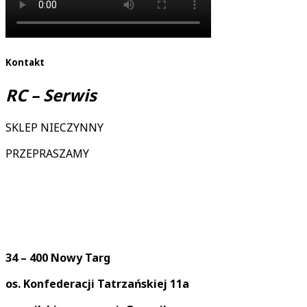
Kontakt
RC – Serwis
SKLEP NIECZYNNY
PRZEPRASZAMY
34 – 400 Nowy Targ
os. Konfederacji Tatrzańskiej 11a