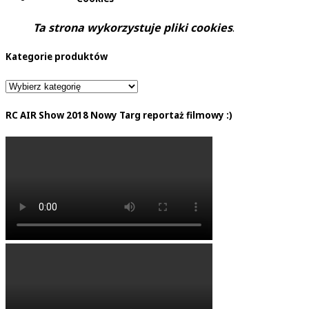
Ta strona wykorzystuje pliki cookies
.
Kategorie produktów
RC AIR Show 2018 Nowy Targ reportaż filmowy :)