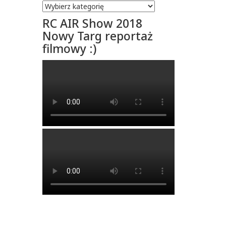
RC AIR Show 2018
Nowy Targ reportaż
filmowy :)