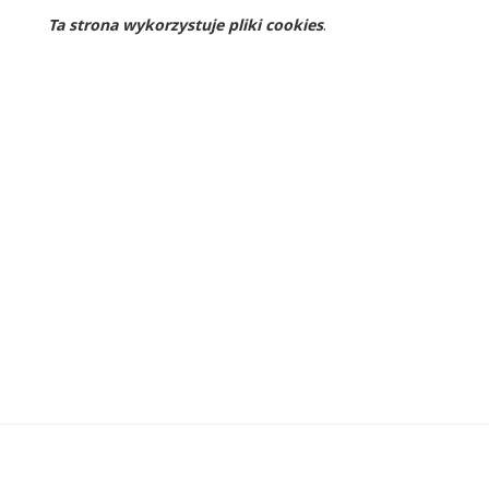
Ta strona wykorzystuje pliki cookies
.