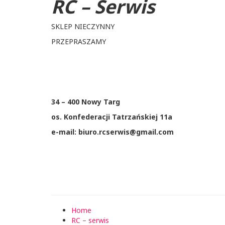
RC – Serwis
SKLEP NIECZYNNY
PRZEPRASZAMY
34 – 400 Nowy Targ
os. Konfederacji Tatrzańskiej 11a
e-mail: biuro.rcserwis@gmail.com
Home
RC – serwis