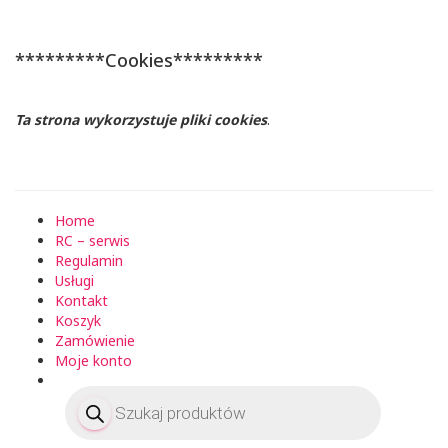
*********Cookies*********
Ta strona wykorzystuje pliki cookies
.
Home
RC – serwis
Regulamin
Usługi
Kontakt
Koszyk
Zamówienie
Moje konto
Wyszukiwarka
produktów