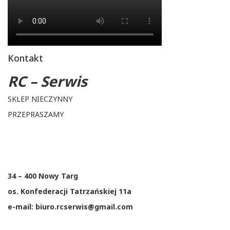
Kontakt
RC – Serwis
SKLEP NIECZYNNY
PRZEPRASZAMY
34 – 400 Nowy Targ
os. Konfederacji Tatrzańskiej 11a
e-mail: biuro.rcserwis@gmail.com