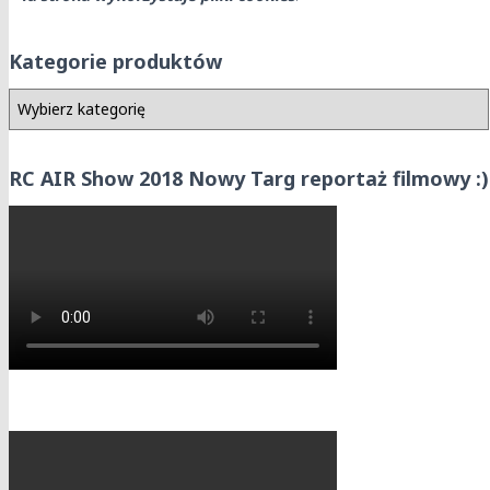
Kategorie produktów
RC AIR Show 2018 Nowy Targ reportaż filmowy :)