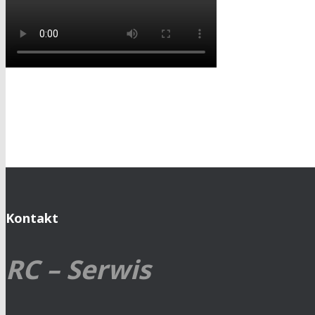
Kontakt
RC – Serwis