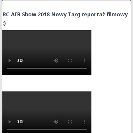
RC AIR Show 2018 Nowy Targ reportaż filmowy
:)