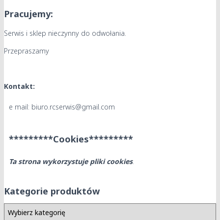
Pracujemy:
Serwis i sklep nieczynny do odwołania.
Przepraszamy
Kontakt:
e mail: biuro.rcserwis@gmail.com
*********Cookies*********
Ta strona wykorzystuje pliki cookies
.
Kategorie produktów