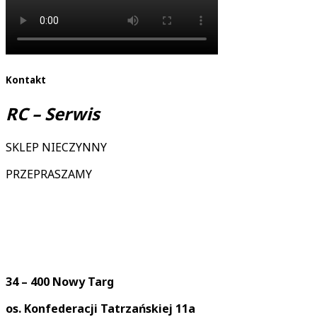
Kontakt
RC – Serwis
SKLEP NIECZYNNY
PRZEPRASZAMY
34 – 400 Nowy Targ
os. Konfederacji Tatrzańskiej 11a