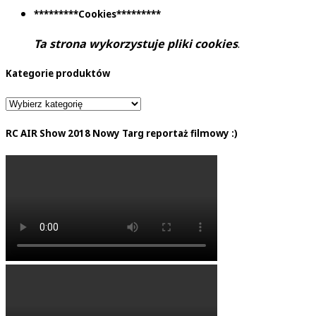
*********Cookies*********
Ta strona wykorzystuje pliki cookies
.
Kategorie produktów
RC AIR Show 2018 Nowy Targ reportaż filmowy :)