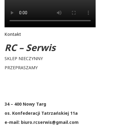
Kontakt
RC – Serwis
SKLEP NIECZYNNY
PRZEPRASZAMY
34 – 400 Nowy Targ
os. Konfederacji Tatrzańskiej 11a
e-mail: biuro.rcserwis@gmail.com