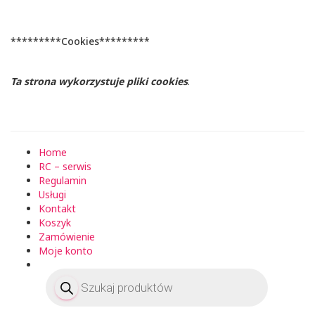
*********Cookies*********
Ta strona wykorzystuje pliki cookies
.
Home
RC – serwis
Regulamin
Usługi
Kontakt
Koszyk
Zamówienie
Moje konto
Wyszukiwarka
produktów