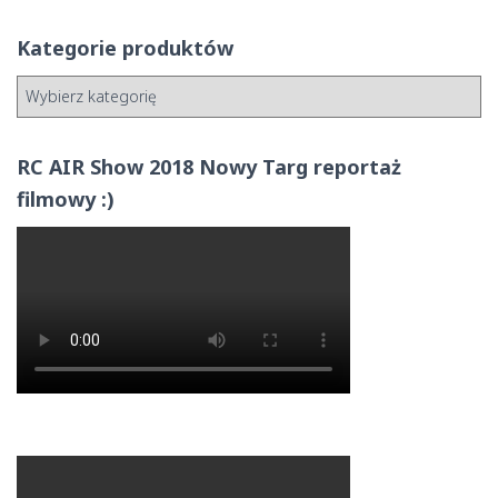
Kategorie produktów
RC AIR Show 2018 Nowy Targ reportaż
filmowy :)