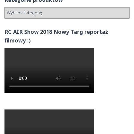
RC AIR Show 2018 Nowy Targ reportaż
filmowy :)