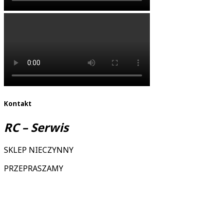
Kontakt
RC – Serwis
SKLEP NIECZYNNY
PRZEPRASZAMY