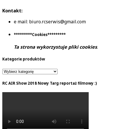
Kontakt:
e mail: biuro.rcserwis@gmail.com
*********Cookies*********
Ta strona wykorzystuje pliki cookies
.
Kategorie produktów
RC AIR Show 2018 Nowy Targ reportaż filmowy :)