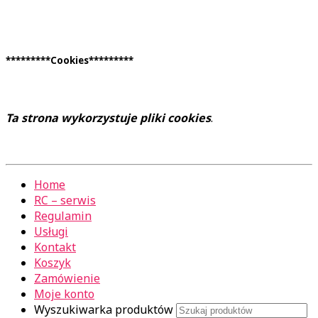
*********Cookies*********
Ta strona wykorzystuje pliki cookies
.
Home
RC – serwis
Regulamin
Usługi
Kontakt
Koszyk
Zamówienie
Moje konto
Wyszukiwarka produktów