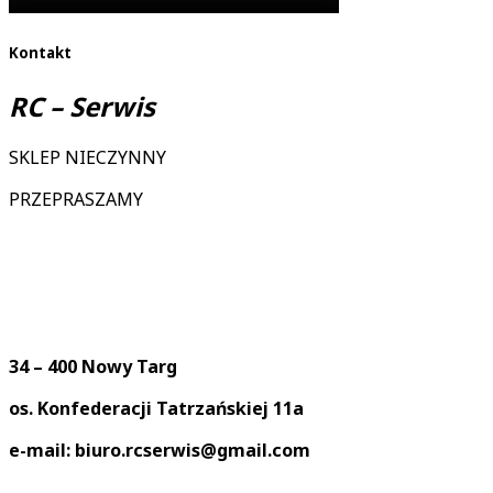
Kontakt
RC – Serwis
SKLEP NIECZYNNY
PRZEPRASZAMY
34 – 400 Nowy Targ
os. Konfederacji Tatrzańskiej 11a
e-mail: biuro.rcserwis@gmail.com