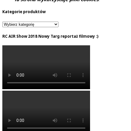
Kategorie produktów
RC AIR Show 2018 Nowy Targ reportaż filmowy :)