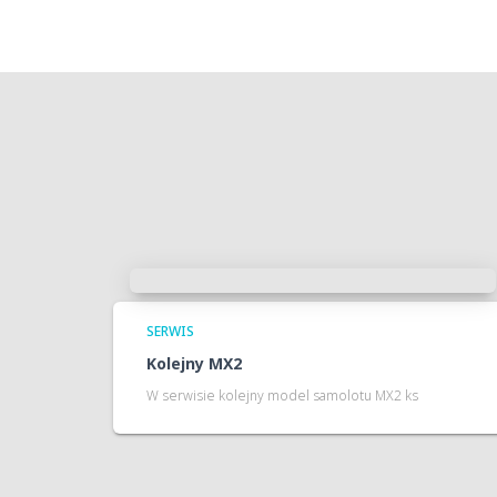
SERWIS
Kolejny MX2
W serwisie kolejny model samolotu MX2 ks