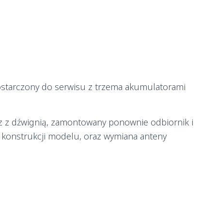
starczony do serwisu z trzema akumulatorami
 z dźwignią, zamontowany ponownie odbiornik i
 konstrukcji modelu, oraz wymiana anteny