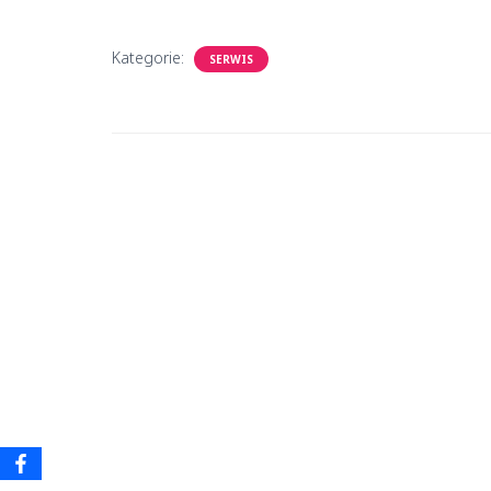
Kategorie:
SERWIS