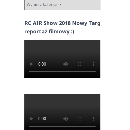
RC AIR Show 2018 Nowy Targ
reportaż filmowy :)