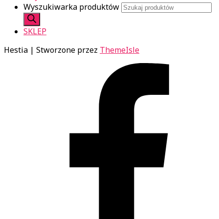
Wyszukiwarka produktów
SKLEP
Hestia | Stworzone przez
ThemeIsle