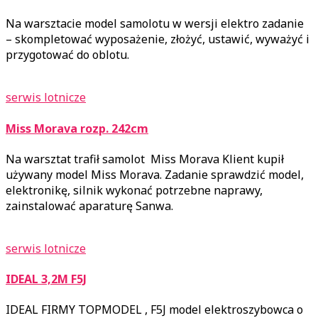
Na warsztacie model samolotu w wersji elektro zadanie
– skompletować wyposażenie, złożyć, ustawić, wyważyć i
przygotować do oblotu.
serwis lotnicze
Miss Morava rozp. 242cm
Na warsztat trafił samolot Miss Morava Klient kupił
używany model Miss Morava. Zadanie sprawdzić model,
elektronikę, silnik wykonać potrzebne naprawy,
zainstalować aparaturę Sanwa.
serwis lotnicze
IDEAL 3,2M F5J
IDEAL FIRMY TOPMODEL , F5J model elektroszybowca o