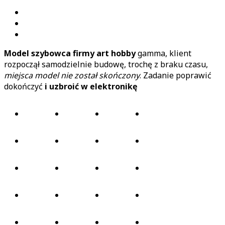
Model szybowca firmy art hobby
gamma, klient
rozpoczął samodzielnie budowę, trochę z braku czasu,
miejsca model nie został skończony
. Zadanie poprawić
dokończyć
i uzbroić w elektronikę