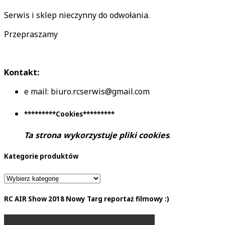
Serwis i sklep nieczynny do odwołania.
Przepraszamy
Kontakt:
e mail: biuro.rcserwis@gmail.com
*********Cookies*********
Ta strona wykorzystuje pliki cookies
.
Kategorie produktów
RC AIR Show 2018 Nowy Targ reportaż filmowy :)