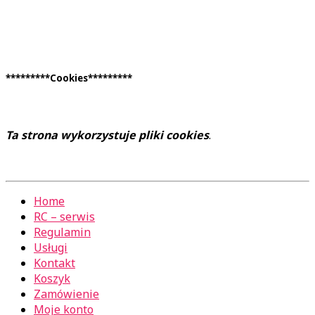
*********Cookies*********
Ta strona wykorzystuje pliki cookies
.
Home
RC – serwis
Regulamin
Usługi
Kontakt
Koszyk
Zamówienie
Moje konto