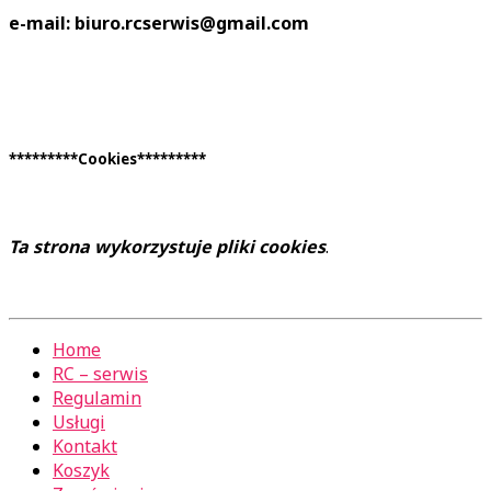
e-mail: biuro.rcserwis@gmail.com
*********Cookies*********
Ta strona wykorzystuje pliki cookies
.
Home
RC – serwis
Regulamin
Usługi
Kontakt
Koszyk