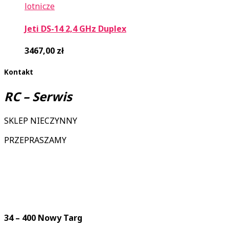
lotnicze
Jeti DS-14 2,4 GHz Duplex
3467,00
zł
Kontakt
RC – Serwis
SKLEP NIECZYNNY
PRZEPRASZAMY
34 – 400 Nowy Targ