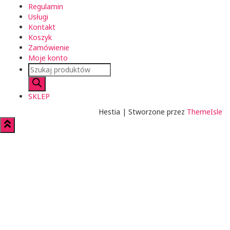
Regulamin
Usługi
Kontakt
Koszyk
Zamówienie
Moje konto
Wyszukiwarka
produktów
SKLEP
Hestia | Stworzone przez
ThemeIsle