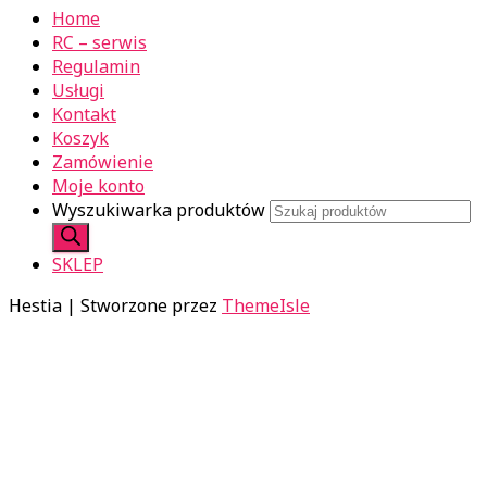
Home
RC – serwis
Regulamin
Usługi
Kontakt
Koszyk
Zamówienie
Moje konto
Wyszukiwarka produktów
SKLEP
Hestia | Stworzone przez
ThemeIsle