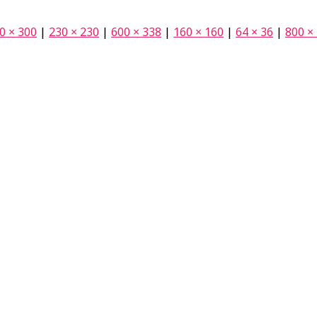
0 × 300
|
230 × 230
|
600 × 338
|
160 × 160
|
64 × 36
|
800 ×