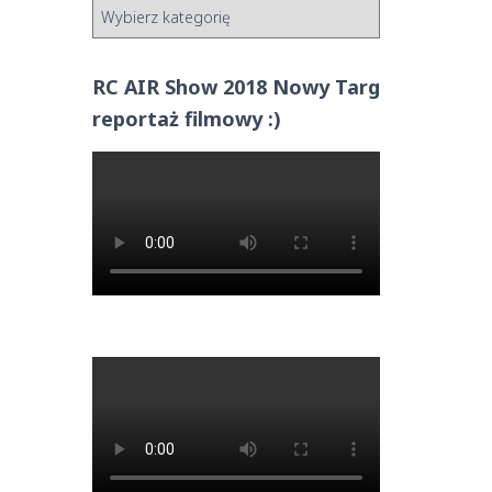
RC AIR Show 2018 Nowy Targ
reportaż filmowy :)