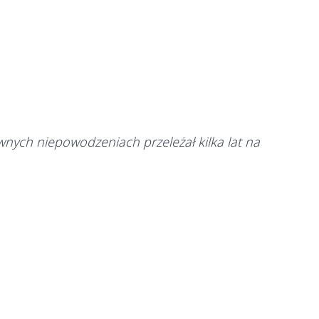
wnych niepowodzeniach przeleżał kilka lat na