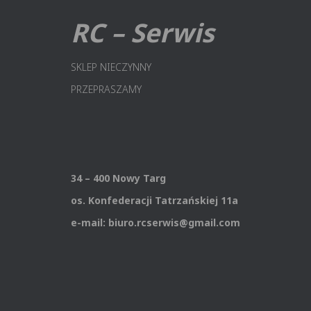
RC – Serwis
SKLEP NIECZYNNY
PRZEPRASZAMY
34 – 400 Nowy Targ
os. Konfederacji Tatrzańskiej 11a
e-mail: biuro.rcserwis@gmail.com