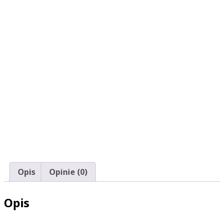
Opis
Opinie (0)
Opis