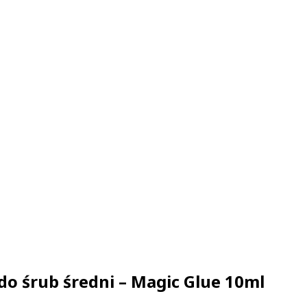
 do śrub średni – Magic Glue 10ml