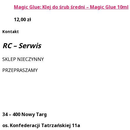
Magic Glue: Klej do śrub średni – Magic Glue 10ml
12,00
zł
Kontakt
RC – Serwis
SKLEP NIECZYNNY
PRZEPRASZAMY
34 – 400 Nowy Targ
os. Konfederacji Tatrzańskiej 11a