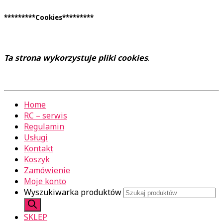
*********Cookies*********
Ta strona wykorzystuje pliki cookies
.
Home
RC – serwis
Regulamin
Usługi
Kontakt
Koszyk
Zamówienie
Moje konto
Wyszukiwarka produktów
SKLEP