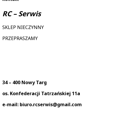
RC – Serwis
SKLEP NIECZYNNY
PRZEPRASZAMY
34 – 400 Nowy Targ
os. Konfederacji Tatrzańskiej 11a
e-mail: biuro.rcserwis@gmail.com